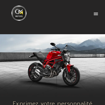
Exprimez votre personnalité