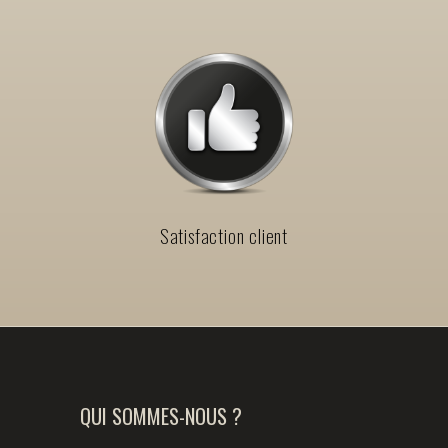
Satisfaction client
QUI SOMMES-NOUS ?