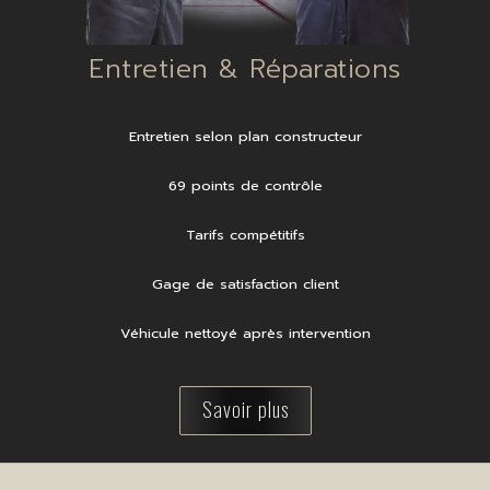
Entretien & Réparations
Entretien selon plan constructeur
69 points de contrôle
Tarifs compétitifs
Gage de satisfaction client
Véhicule nettoyé après intervention
Savoir plus