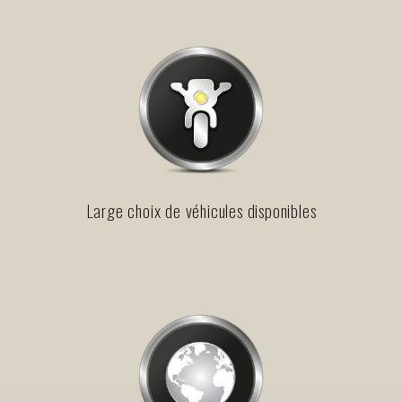
Large choix de véhicules disponibles