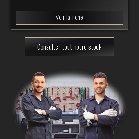
Voir la fiche
Consulter tout notre stock