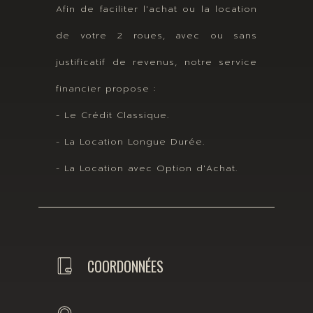
Afin de faciliter l'achat ou la location
de votre 2 roues, avec ou sans
justificatif de revenus, notre service
financier propose :
- Le Crédit Classique.
- La Location Longue Durée.
- La Location avec Option d'Achat.
COORDONNÉES