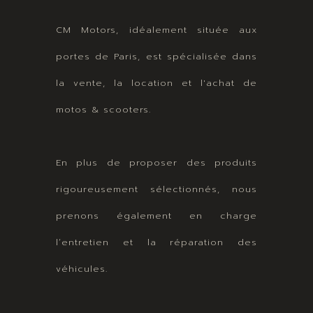
CM Motors, idéalement située aux
portes de Paris, est spécialisée dans
la vente, la location et l'achat de
motos & scooters.
En plus de proposer des produits
rigoureusement sélectionnés, nous
prenons également en charge
l’entretien et la réparation des
véhicules.