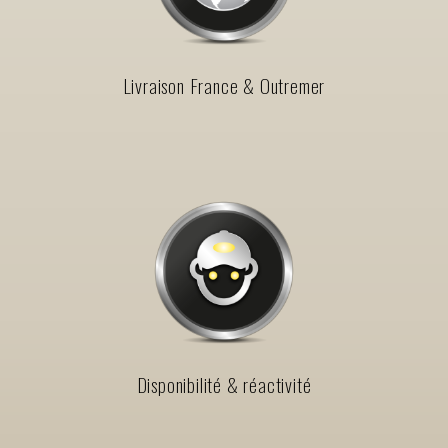
Livraison France & Outremer
Disponibilité & réactivité