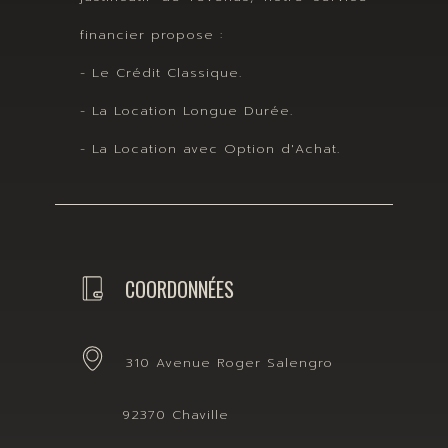
financier propose :
- Le Crédit Classique.
- La Location Longue Durée.
- La Location avec Option d'Achat.
COORDONNÉES
310 Avenue Roger Salengro
92370 Chaville