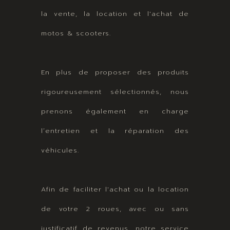
la vente, la location et l'achat de
motos & scooters.
En plus de proposer des produits
rigoureusement sélectionnés, nous
prenons également en charge
l’entretien et la réparation des
véhicules.
Afin de faciliter l'achat ou la location
de votre 2 roues, avec ou sans
justificatif de revenus, notre service