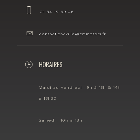
01 84 19 69 46
contact.chaville@cmmotors.fr
HORAIRES
Mardi au Vendredi : 9h à 13h & 14h
à 18h30
Samedi : 10h à 18h