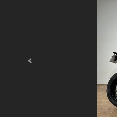
Previous