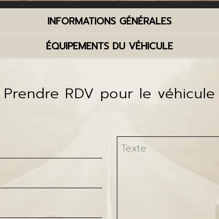
INFORMATIONS GÉNÉRALES
ÉQUIPEMENTS DU VÉHICULE
Prendre RDV pour le véhicule