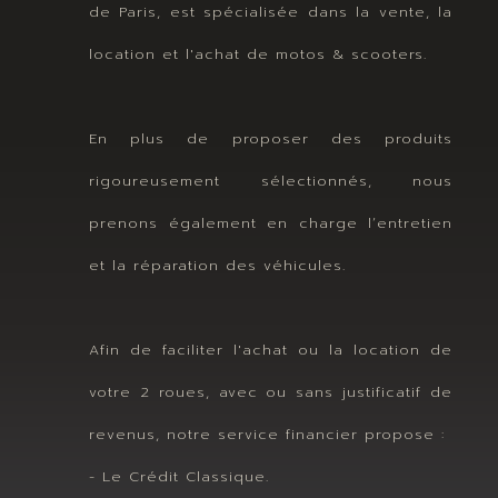
de Paris, est spécialisée dans la vente, la
location et l'achat de motos & scooters.
En plus de proposer des produits
rigoureusement sélectionnés, nous
prenons également en charge l’entretien
et la réparation des véhicules.
Afin de faciliter l'achat ou la location de
votre 2 roues, avec ou sans justificatif de
revenus, notre service financier propose :
- Le Crédit Classique.