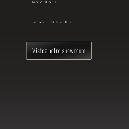
14h à 18h30
Samedi : 10h à 18h
Vistez notre showroom