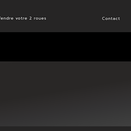
Vendre votre 2 roues
Contact