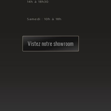
14h à 18h30
Samedi : 10h à 18h
Vistez notre showroom