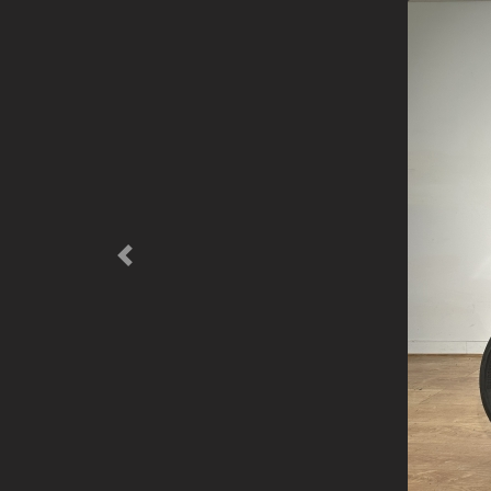
Previous