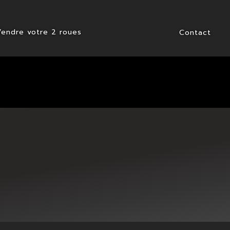
Vendre votre 2 roues
Contact