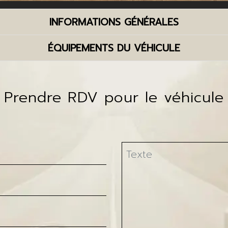
INFORMATIONS GÉNÉRALES
ÉQUIPEMENTS DU VÉHICULE
Prendre RDV pour le véhicule