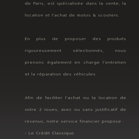
de Paris, est spécialisée dans la vente, la
location et l'achat de motos & scooters.
En plus de proposer des produits
rigoureusement sélectionnés, nous
prenons également en charge l’entretien
et la réparation des véhicules.
Afin de faciliter l'achat ou la location de
votre 2 roues, avec ou sans justificatif de
revenus, notre service financier propose :
- Le Crédit Classique.