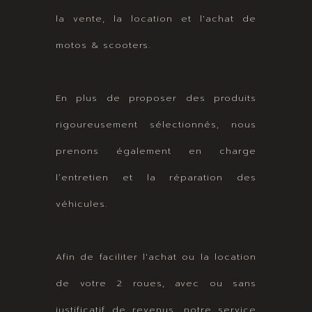
la vente, la location et l'achat de
motos & scooters.
En plus de proposer des produits
rigoureusement sélectionnés, nous
prenons également en charge
l’entretien et la réparation des
véhicules.
Afin de faciliter l'achat ou la location
de votre 2 roues, avec ou sans
justificatif de revenus, notre service