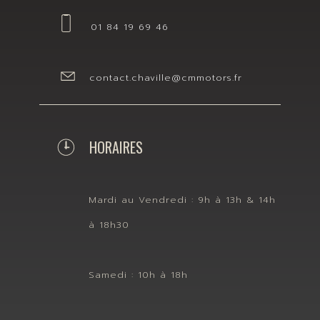
01 84 19 69 46
contact.chaville@cmmotors.fr
HORAIRES
Mardi au Vendredi : 9h à 13h & 14h
à 18h30
Samedi : 10h à 18h