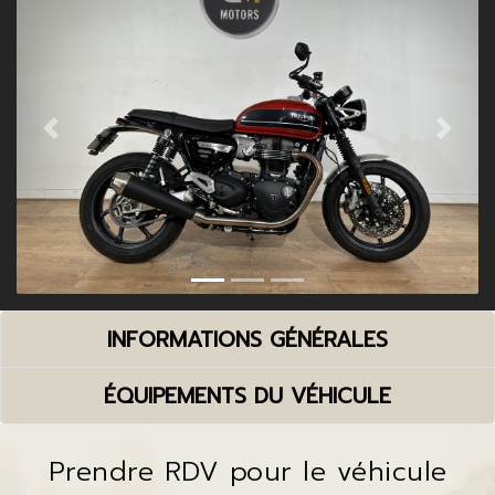
Previous
Next
INFORMATIONS GÉNÉRALES
ÉQUIPEMENTS DU VÉHICULE
Prendre RDV pour le véhicule