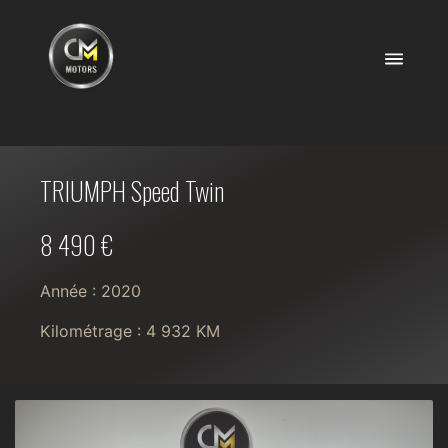
TRIUMPH Speed Twin
8 490 €
Année : 2020
Kilométrage : 4 932 KM