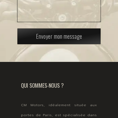
Envoyer mon message
QUI SOMMES-NOUS ?
CM Motors, idéalement située aux
portes de Paris, est spécialisée dans