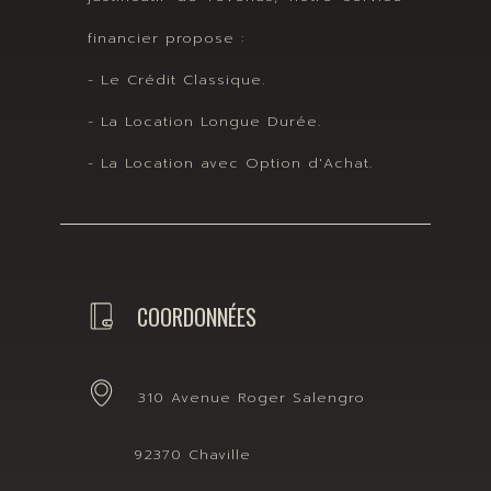
financier propose :
- Le Crédit Classique.
- La Location Longue Durée.
- La Location avec Option d'Achat.
COORDONNÉES
310 Avenue Roger Salengro
92370 Chaville