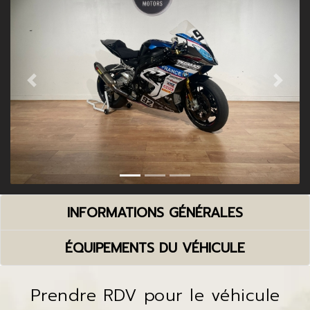
Previous
Next
INFORMATIONS GÉNÉRALES
ÉQUIPEMENTS DU VÉHICULE
Prendre RDV pour le véhicule