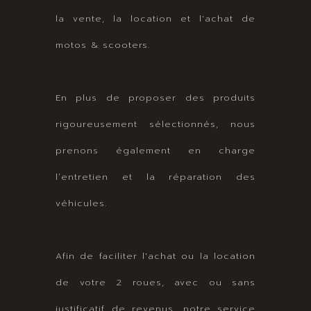
la vente, la location et l'achat de
motos & scooters.
En plus de proposer des produits
rigoureusement sélectionnés, nous
prenons également en charge
l’entretien et la réparation des
véhicules.
Afin de faciliter l'achat ou la location
de votre 2 roues, avec ou sans
justificatif de revenus, notre service