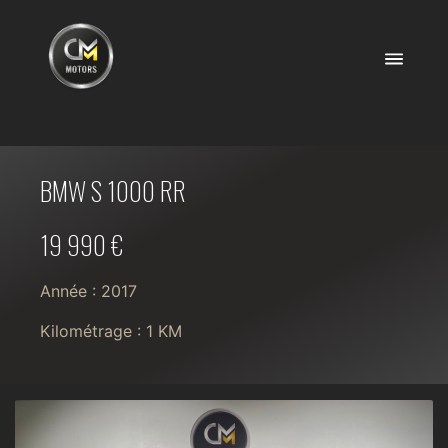
BMW S 1000 RR
19 990 €
Année : 2017
Kilométrage : 1 KM