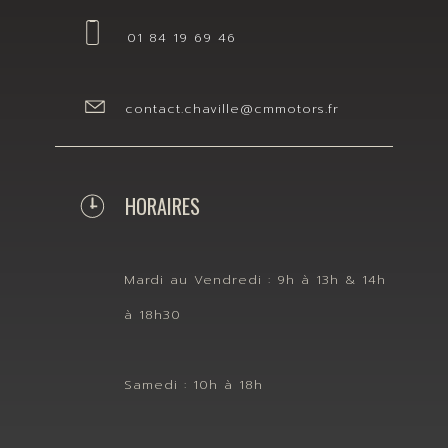
01 84 19 69 46
contact.chaville@cmmotors.fr
HORAIRES
Mardi au Vendredi : 9h à 13h & 14h
à 18h30
Samedi : 10h à 18h