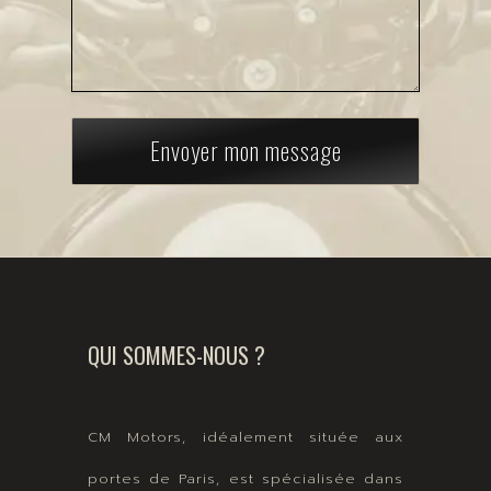
Envoyer mon message
QUI SOMMES-NOUS ?
CM Motors, idéalement située aux
portes de Paris, est spécialisée dans