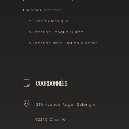
financier propose :
- Le Crédit Classique.
- La Location Longue Durée.
- La Location avec Option d'Achat.
COORDONNÉES
310 Avenue Roger Salengro
92370 Chaville