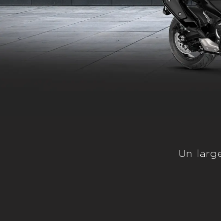
Un larg