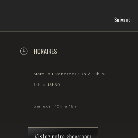
Suivant
HORAIRES
Mardi au Vendredi : 9h à 13h &
14h à 18h30
Samedi : 10h à 18h
Vistez notre showroom