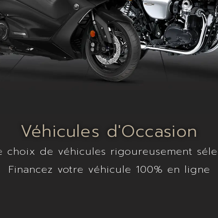
Véhicules d'Occasion
e choix de véhicules rigoureusement séle
Financez votre véhicule 100% en ligne