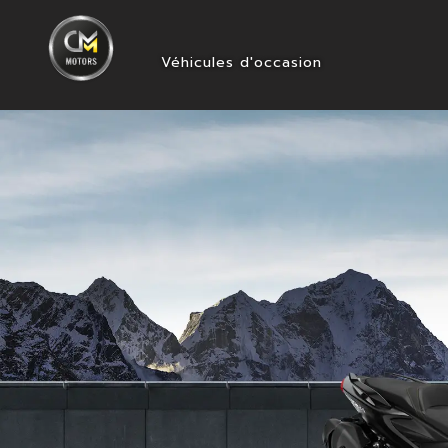
Véhicules d'occasion