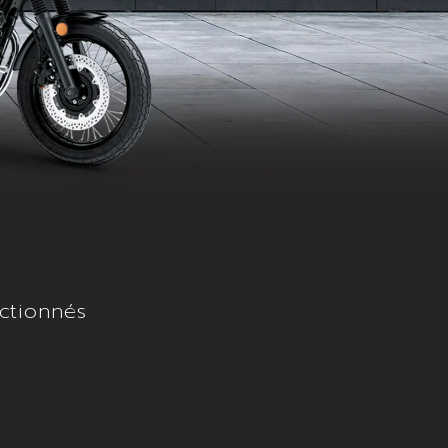
ctionnés