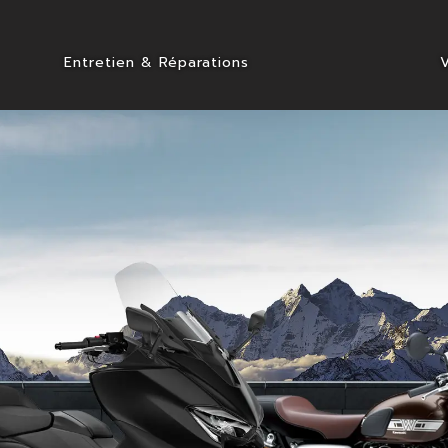
Entretien & Réparations