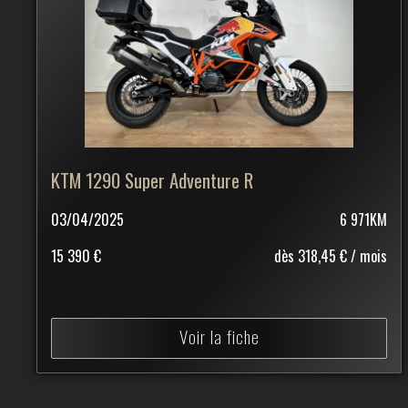
KTM 1290 Super Adventure R
03/04/2025
6 971KM
15 390 €
dès 318,45 € / mois
Voir la fiche