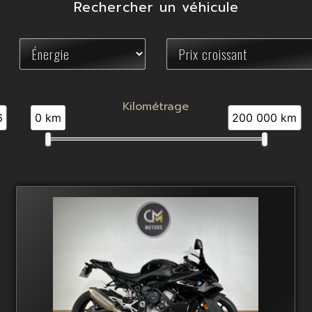
Rechercher un véhicule
Kilométrage
6
0 km
200 000 km