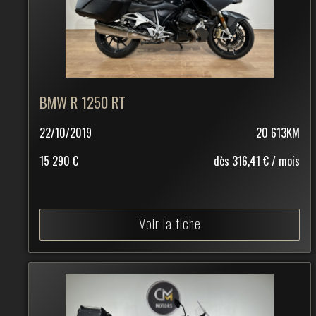
BMW R 1250 RT
22/10/2019
20 613KM
15 290 €
dès 316,41 € / mois
Voir la fiche