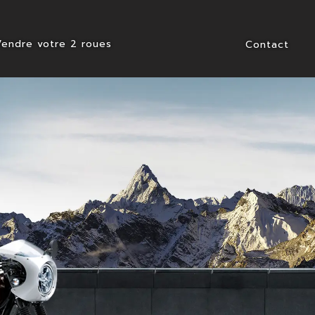
Vendre votre 2 roues
Contact