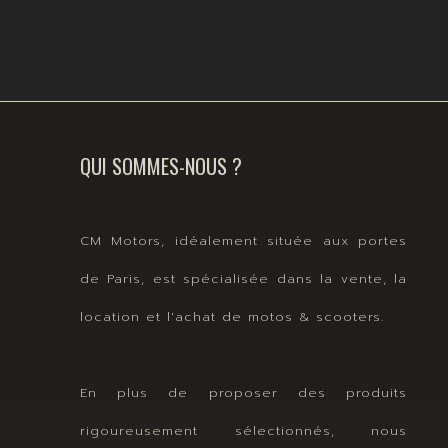
QUI SOMMES-NOUS ?
CM Motors, idéalement située aux portes
de Paris, est spécialisée dans la vente, la
location et l'achat de motos & scooters.
En plus de proposer des produits
rigoureusement sélectionnés, nous