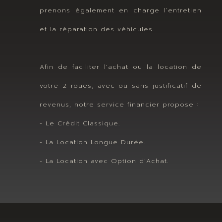
prenons également en charge l’entretien
et la réparation des véhicules.
Afin de faciliter l'achat ou la location de
votre 2 roues, avec ou sans justificatif de
revenus, notre service financier propose :
- Le Crédit Classique.
- La Location Longue Durée.
- La Location avec Option d'Achat.